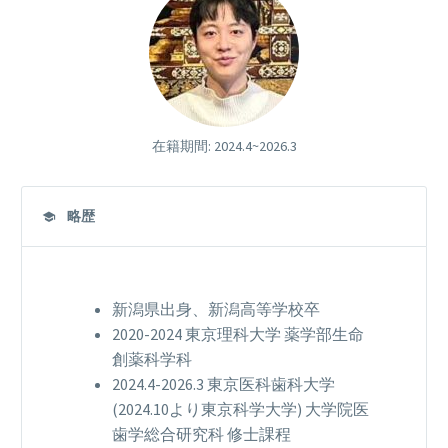
在籍期間: 2024.4~2026.3
略歴
新潟県出身、新潟高等学校卒
2020-2024 東京理科大学 薬学部生命
創薬科学科
2024.4-2026.3 東京医科歯科大学
(2024.10より東京科学大学) 大学院医
歯学総合研究科 修士課程