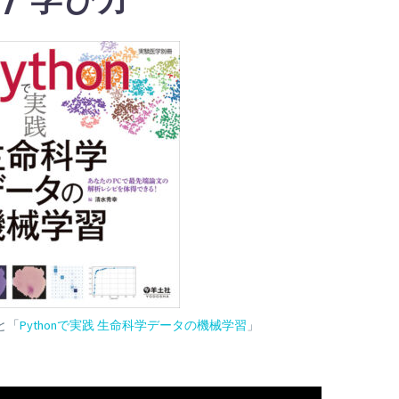
と「
Pythonで実践 生命科学データの機械学習
」