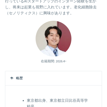
行っているAIスタートアップのインターン経験を生か
し、将来は起業も視野に入れています。老化細胞除去
（セノリティクス）に興味があります。
在籍期間: 2026.4~
略歴
東京都出身、東京都立日比谷高等学
校卒