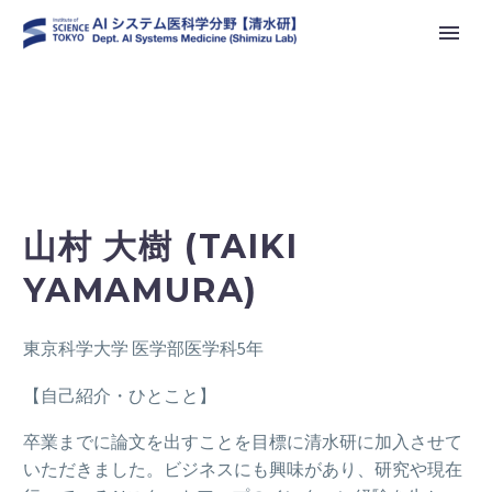
山村 大樹 (TAIKI
YAMAMURA)
東京科学大学 医学部医学科5年
【自己紹介・ひとこと】
卒業までに論文を出すことを目標に清水研に加入させて
いただきました。ビジネスにも興味があり、研究や現在