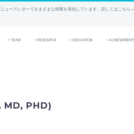
どニュースレターでさまざまな情報を発信しています。詳しくはこちら
TEAM
RESEARCH
EDUCATION
ACHIEVEMENT
 MD, PHD)