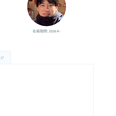
在籍期間: 2026.4~
ージ