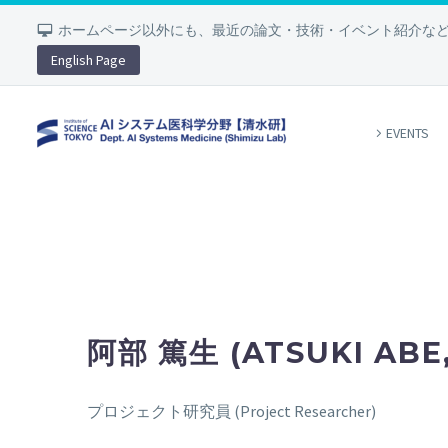
ホームページ以外にも、最近の論文・技術・イベント紹介な
English Page
EVENTS
阿部 篤生 (ATSUKI ABE,
プロジェクト研究員 (Project Researcher)