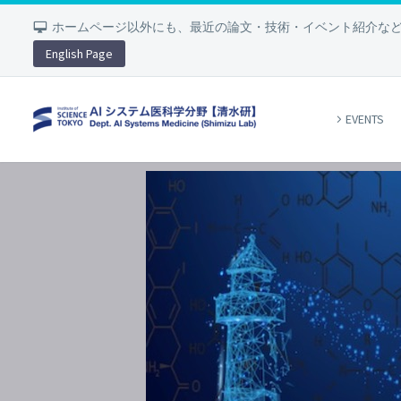
ホームページ以外にも、最近の論文・技術・イベント紹介な
English Page
EVENTS