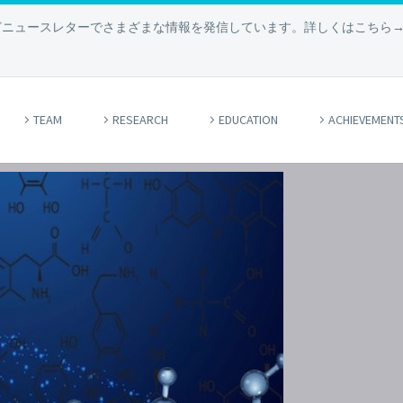
どニュースレターでさまざまな情報を発信しています。詳しくはこちら
TEAM
RESEARCH
EDUCATION
ACHIEVEMENT