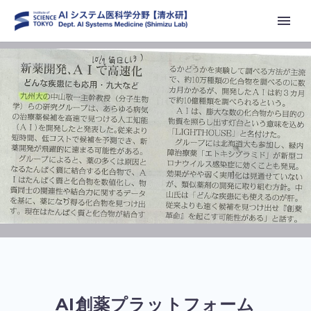
AI創薬プラットフォーム