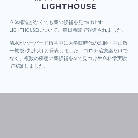
LIGHTHOUSE
立体構造がなくても薬の候補を見つけ出す
LIGHTHOUSEについて、毎日新聞で報道されました。
清水がハーバード留学中に大学院時代の恩師・中山敬
一教授 (九州大) と発表しました。コロナ治療薬だけで
なく、複数の疾患の薬候補をAIで見つけ生命科学実験
で実証しました。